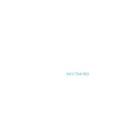
041/794-963