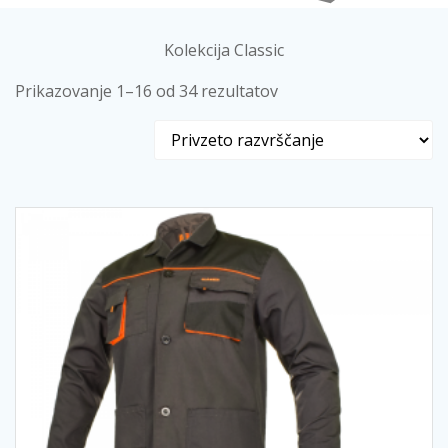
Kolekcija Classic
Prikazovanje 1–16 od 34 rezultatov