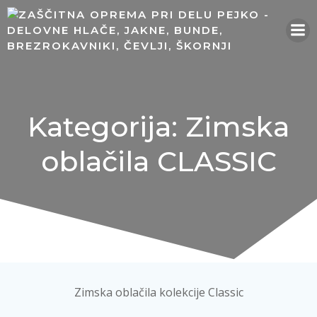
Skip
to
content
Kategorija: Zimska
oblačila CLASSIC
Zimska oblačila kolekcije Classic