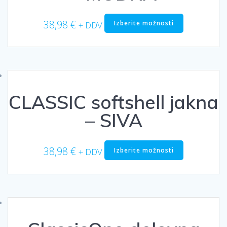
izdelka
Ta
38,98
€
Izberite možnosti
+ DDV
izdelek
ima
več
različic.
Možnosti
lahko
CLASSIC softshell jakna
izberete
na
– SIVA
strani
izdelka
Ta
38,98
€
Izberite možnosti
+ DDV
izdelek
ima
več
različic.
Možnosti
lahko
izberete