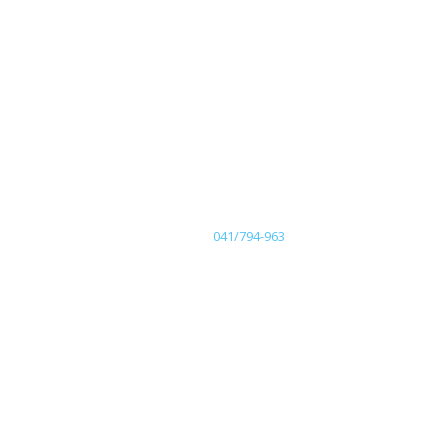
041/794-963