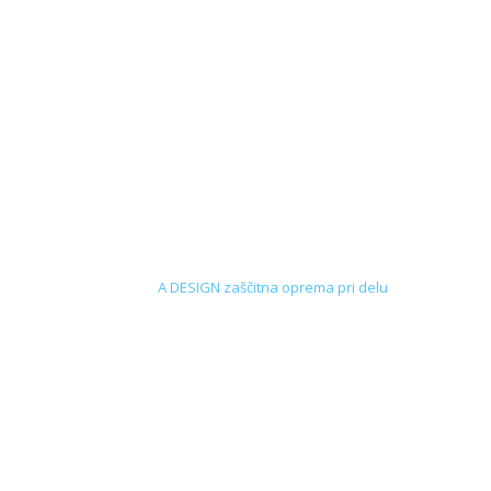
A DESIGN zaščitna oprema pri delu