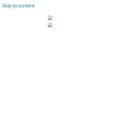
Skip to content