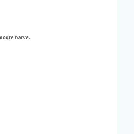
modre barve.