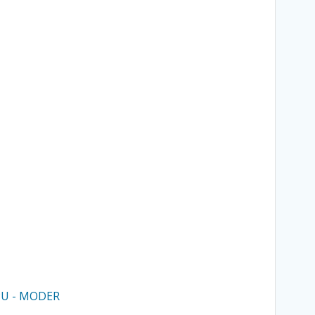
PU - MODER