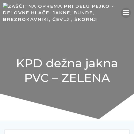
Skip
to
content
KPD dežna jakna
PVC – ZELENA