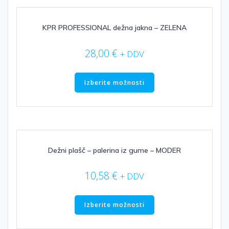
Možnosti
lahko
izberete
KPR PROFESSIONAL dežna jakna – ZELENA
na
strani
28,00
€
+ DDV
izdelka
Ta
izdelek
Izberite možnosti
ima
več
različic.
Možnosti
lahko
izberete
Dežni plašč – palerina iz gume – MODER
na
strani
10,58
€
+ DDV
izdelka
Ta
izdelek
Izberite možnosti
ima
več