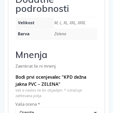
podrobnosti
Velikost
M, L, XL, XXL, XXXL
Barva
Zelena
Mnenja
Zaenkrat še ni mnenj.
Bodi prvi ocenjevalec “KPD dežna
jakna PVC – ZELENA”
Vaš e-naslov ne bo objavljen.
*
označuje
zahtevana polja
Vaša ocena
*