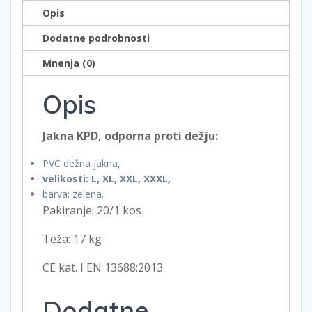
Opis
Dodatne podrobnosti
Mnenja (0)
Opis
Jakna KPD, odporna proti dežju:
PVC dežna jakna,
velikosti: L, XL, XXL, XXXL,
barva: zelena.
Pakiranje: 20/1 kos
Teža: 17 kg
CE kat. I EN 13688:2013
Dodatne