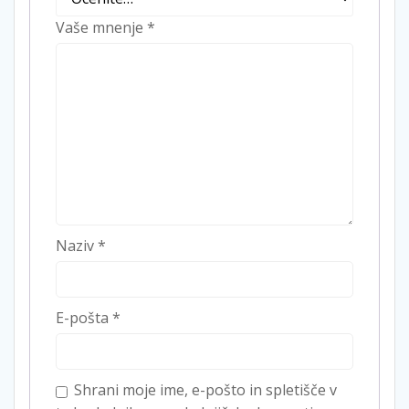
Vaše mnenje
*
Naziv
*
E-pošta
*
Shrani moje ime, e-pošto in spletišče v