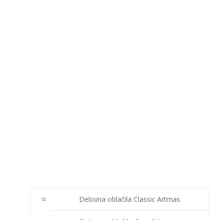
Delovna oblačila Classic Artmas