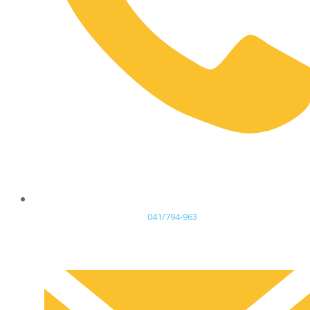
041/794-963