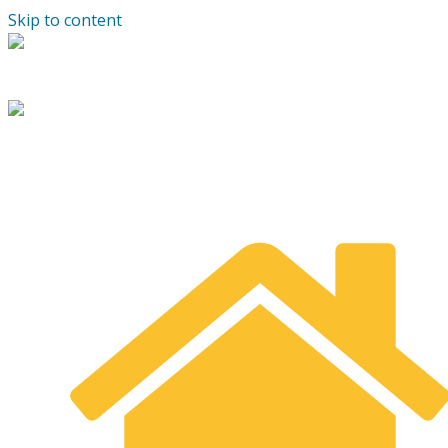
Skip to content