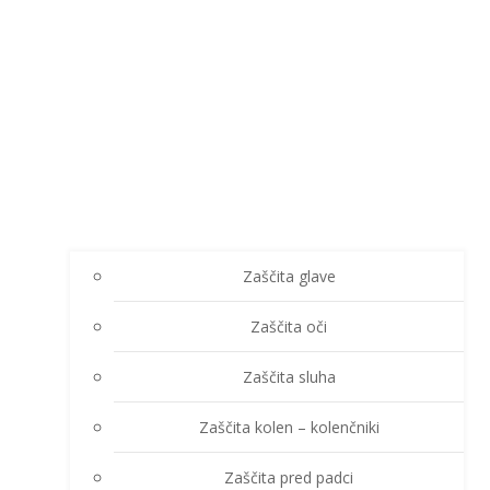
Zaščita glave
Zaščita oči
Zaščita sluha
Zaščita kolen – kolenčniki
Zaščita pred padci