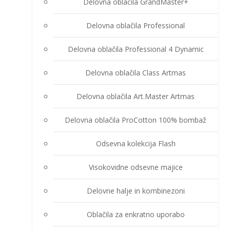
Delovna oblačila GrandMaster+
Delovna oblačila Professional
Delovna oblačila Professional 4 Dynamic
Delovna oblačila Class Artmas
Delovna oblačila Art.Master Artmas
Delovna oblačila ProCotton 100% bombaž
Odsevna kolekcija Flash
Visokovidne odsevne majice
Delovne halje in kombinezoni
Oblačila za enkratno uporabo