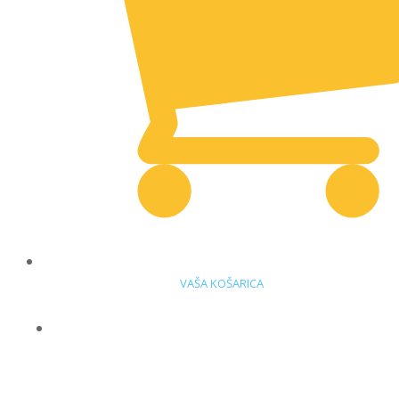
VAŠA KOŠARICA
DELOVNA OBLAČILA