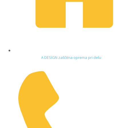
A DESIGN zaščitna oprema pri delu