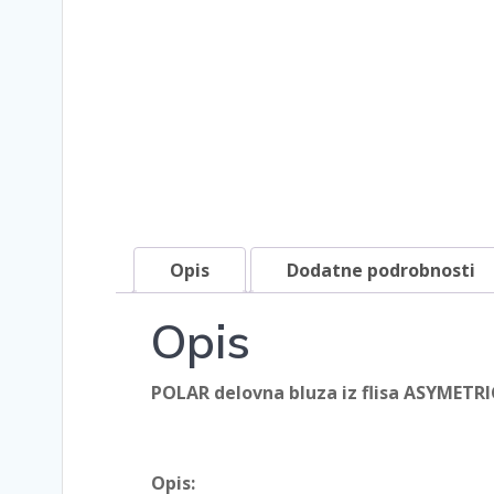
Opis
Dodatne podrobnosti
Opis
POLAR delovna bluza iz flisa ASYMETRI
Opis: