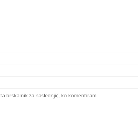
 ta brskalnik za naslednjič, ko komentiram.