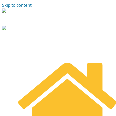
Skip to content