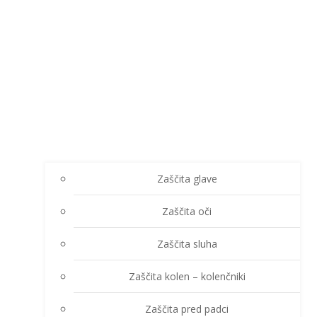
Zaščita glave
Zaščita oči
Zaščita sluha
Zaščita kolen – kolenčniki
Zaščita pred padci