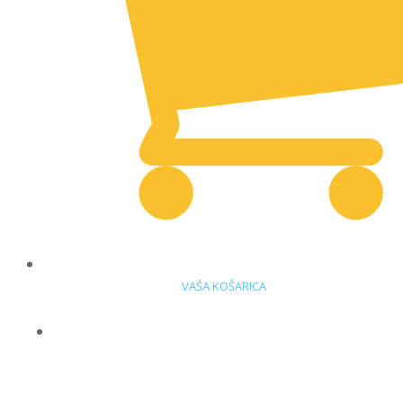
VAŠA KOŠARICA
DELOVNA OBLAČILA