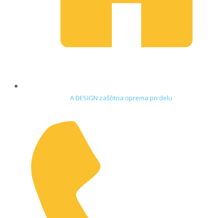
A DESIGN zaščitna oprema pri delu