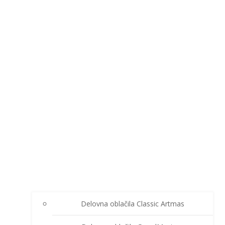
Delovna oblačila Classic Artmas