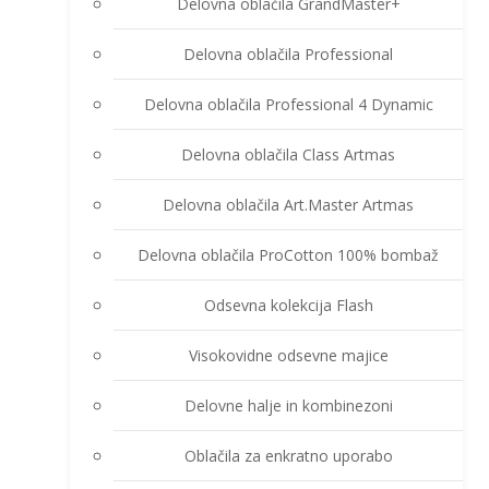
Delovna oblačila GrandMaster+
Delovna oblačila Professional
Delovna oblačila Professional 4 Dynamic
Delovna oblačila Class Artmas
Delovna oblačila Art.Master Artmas
Delovna oblačila ProCotton 100% bombaž
Odsevna kolekcija Flash
Visokovidne odsevne majice
Delovne halje in kombinezoni
Oblačila za enkratno uporabo