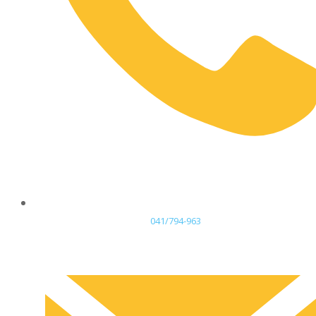
041/794-963