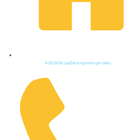
A DESIGN zaščitna oprema pri delu