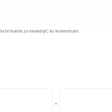
 ta brskalnik za naslednjič, ko komentiram.