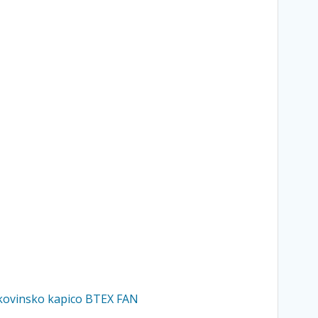
s kovinsko kapico BTEX FAN