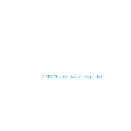
A DESIGN zaščitna oprema pri delu