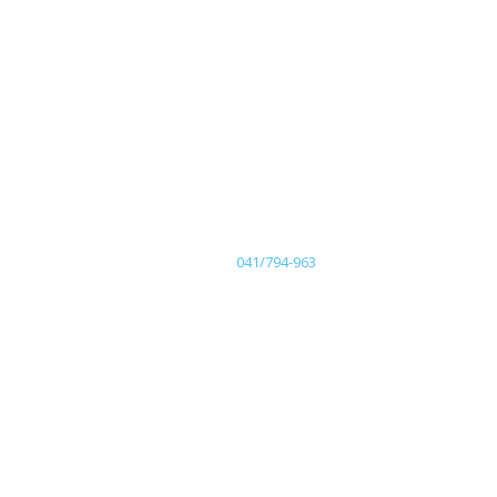
041/794-963