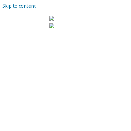
Skip to content