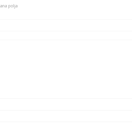
ana polja