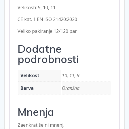
Velikosti: 9, 10, 11
CE kat. 1 EN ISO 21420:2020
Veliko pakiranje 12/120 par
Dodatne
podrobnosti
Velikost
10, 11, 9
Barva
Oranžna
Mnenja
Zaenkrat še ni mnenj.