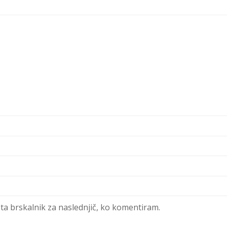
 ta brskalnik za naslednjič, ko komentiram.