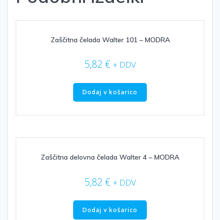
Zaščitna čelada Walter 101 – MODRA
5,82
€
+ DDV
Dodaj v košarico
Zaščitna delovna čelada Walter 4 – MODRA
5,82
€
+ DDV
Dodaj v košarico