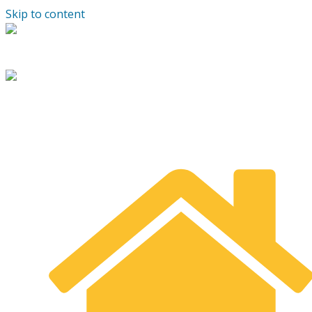
Skip to content