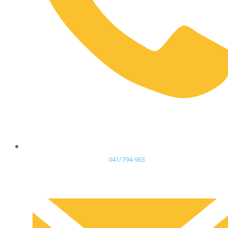
041/794-963