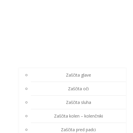
Zaščita glave
Zaščita oči
Zaščita sluha
Zaščita kolen – kolenčniki
Zaščita pred padci