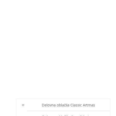
Delovna oblačila Classic Artmas