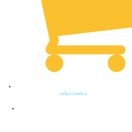
VAŠA KOŠARICA
DELOVNA OBLAČILA