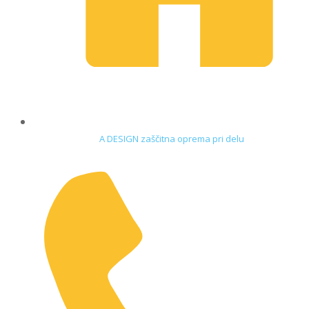
A DESIGN zaščitna oprema pri delu