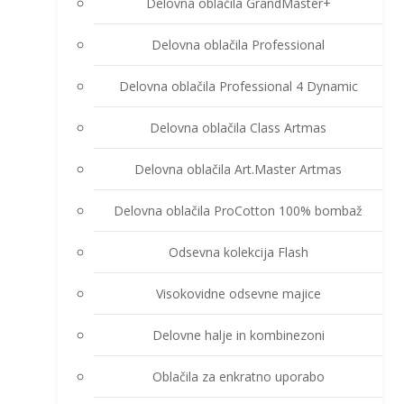
Delovna oblačila GrandMaster+
Delovna oblačila Professional
Delovna oblačila Professional 4 Dynamic
Delovna oblačila Class Artmas
Delovna oblačila Art.Master Artmas
Delovna oblačila ProCotton 100% bombaž
Odsevna kolekcija Flash
Visokovidne odsevne majice
Delovne halje in kombinezoni
Oblačila za enkratno uporabo