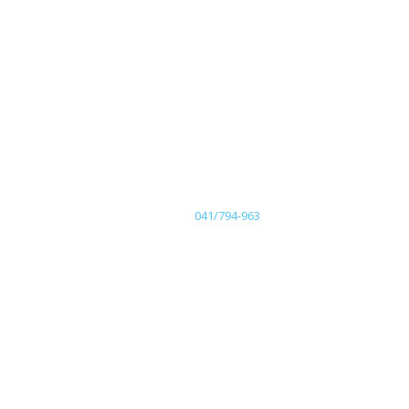
041/794-963