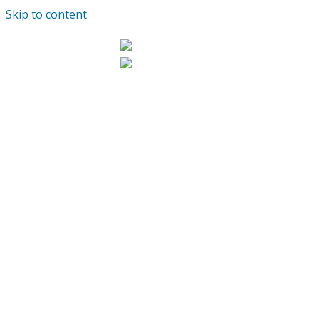
Skip to content