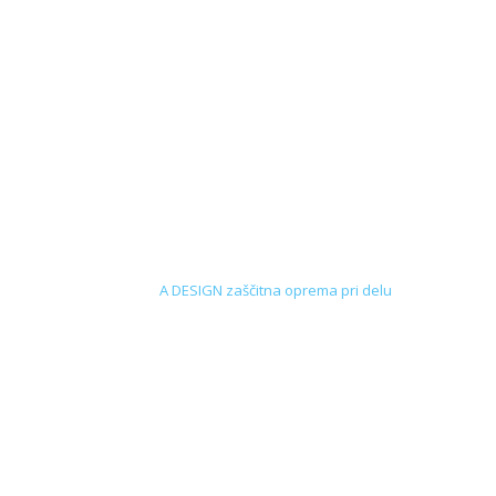
A DESIGN zaščitna oprema pri delu