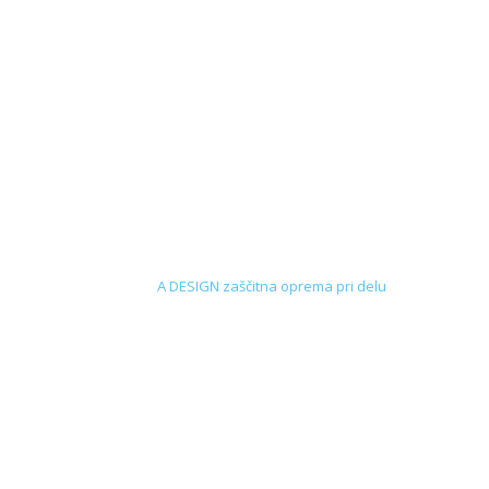
A DESIGN zaščitna oprema pri delu