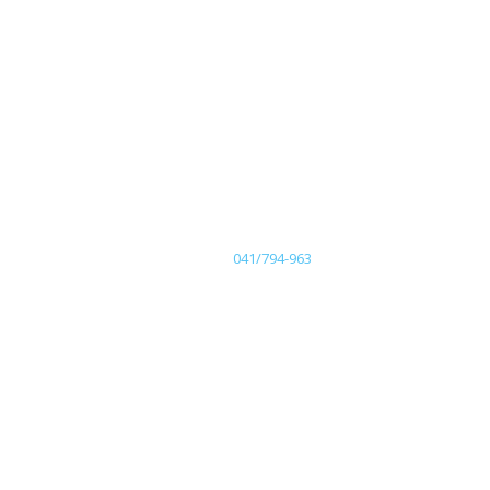
041/794-963