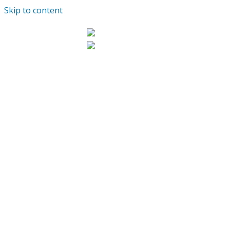
Skip to content