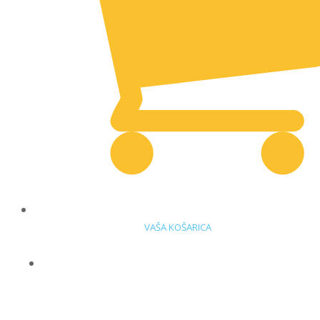
VAŠA KOŠARICA
DELOVNA OBLAČILA