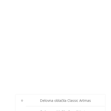
Delovna oblačila Classic Artmas