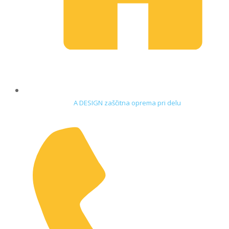
A DESIGN zaščitna oprema pri delu