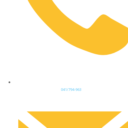
041/794-963