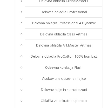
Delovna oblačila GrandMaster+
Delovna oblačila Professional
Delovna oblačila Professional 4 Dynamic
Delovna oblačila Class Artmas
Delovna oblačila Art.Master Artmas
Delovna oblačila ProCotton 100% bombaž
Odsevna kolekcija Flash
Visokovidne odsevne majice
Delovne halje in kombinezoni
Oblačila za enkratno uporabo