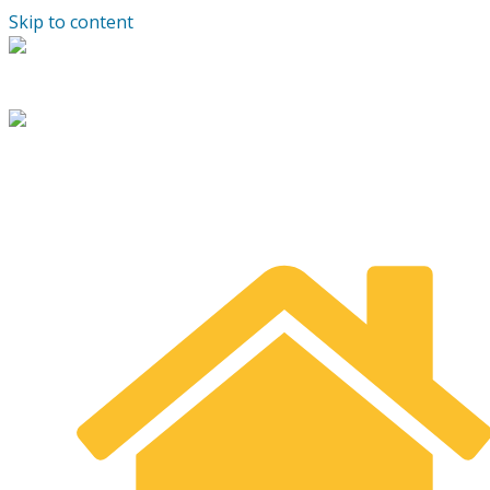
Skip to content