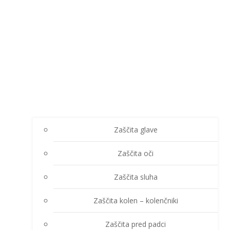
Zaščita glave
Zaščita oči
Zaščita sluha
Zaščita kolen – kolenčniki
Zaščita pred padci