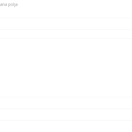
ana polja