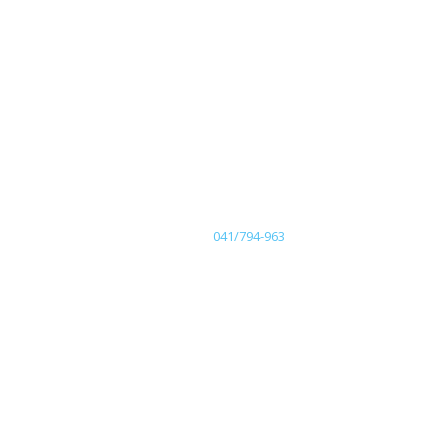
041/794-963