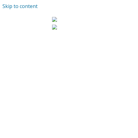
Skip to content