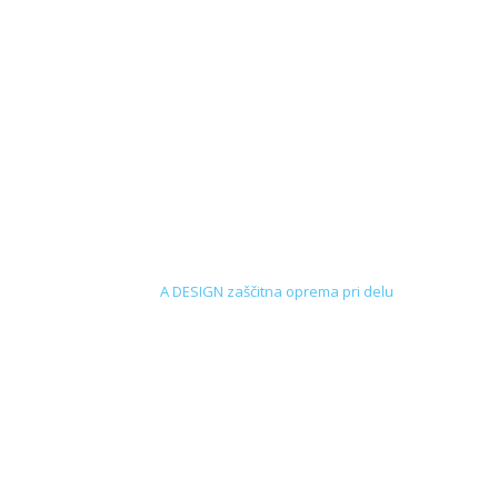
A DESIGN zaščitna oprema pri delu