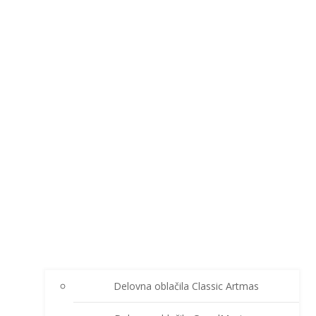
Delovna oblačila Classic Artmas