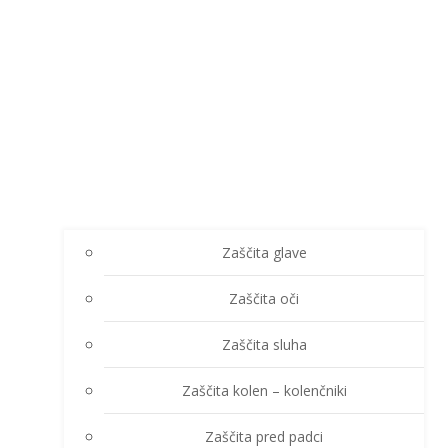
Zaščita glave
Zaščita oči
Zaščita sluha
Zaščita kolen – kolenčniki
Zaščita pred padci