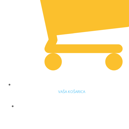
VAŠA KOŠARICA
DELOVNA OBLAČILA