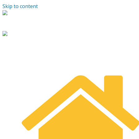
Skip to content