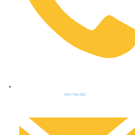
041/794-963