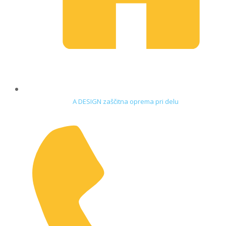
A DESIGN zaščitna oprema pri delu