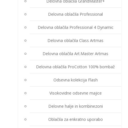
Delovna oblačila GrandMaster+
Delovna oblačila Professional
Delovna oblačila Professional 4 Dynamic
Delovna oblačila Class Artmas
Delovna oblačila Art.Master Artmas
Delovna oblačila ProCotton 100% bombaž
Odsevna kolekcija Flash
Visokovidne odsevne majice
Delovne halje in kombinezoni
Oblačila za enkratno uporabo