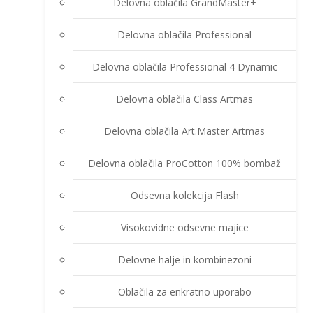
Delovna oblačila GrandMaster+
Delovna oblačila Professional
Delovna oblačila Professional 4 Dynamic
Delovna oblačila Class Artmas
Delovna oblačila Art.Master Artmas
Delovna oblačila ProCotton 100% bombaž
Odsevna kolekcija Flash
Visokovidne odsevne majice
Delovne halje in kombinezoni
Oblačila za enkratno uporabo