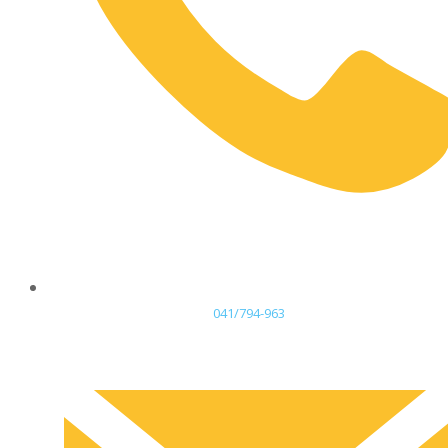
041/794-963