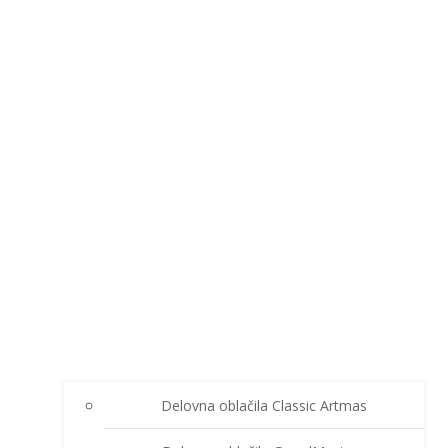
Delovna oblačila Classic Artmas