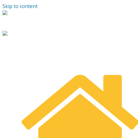
Skip to content