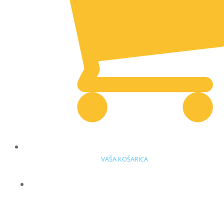
VAŠA KOŠARICA
DELOVNA OBLAČILA