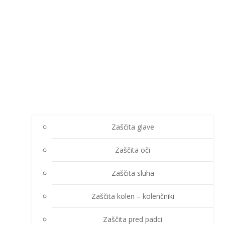
Zaščita glave
Zaščita oči
Zaščita sluha
Zaščita kolen – kolenčniki
Zaščita pred padci