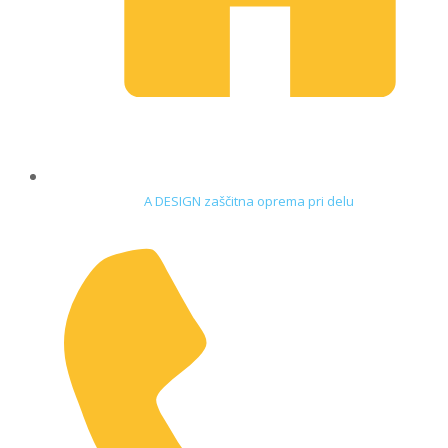
A DESIGN zaščitna oprema pri delu