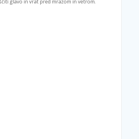
ščiti glavo in vrat pred mrazom in vetrom.