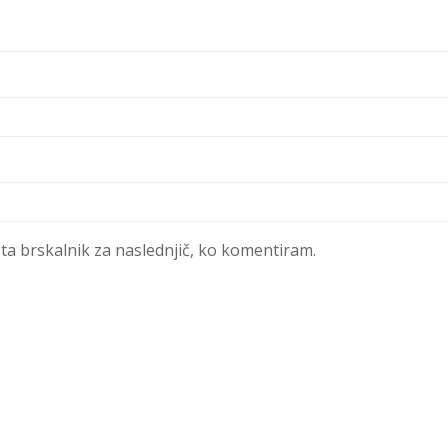
 ta brskalnik za naslednjič, ko komentiram.