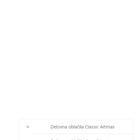
Delovna oblačila Classic Artmas