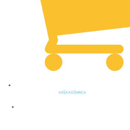
VAŠA KOŠARICA
DELOVNA OBLAČILA