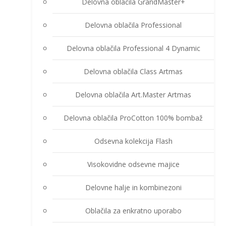
Delovna oblačila GrandMaster+
Delovna oblačila Professional
Delovna oblačila Professional 4 Dynamic
Delovna oblačila Class Artmas
Delovna oblačila Art.Master Artmas
Delovna oblačila ProCotton 100% bombaž
Odsevna kolekcija Flash
Visokovidne odsevne majice
Delovne halje in kombinezoni
Oblačila za enkratno uporabo