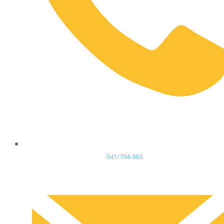
041/794-963