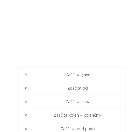
Zaščita glave
Zaščita oči
Zaščita sluha
Zaščita kolen – kolenčniki
Zaščita pred padci