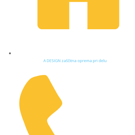
A DESIGN zaščitna oprema pri delu