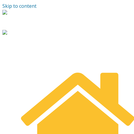
Skip to content