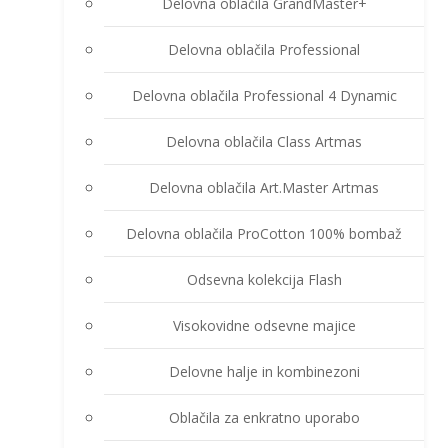
Delovna oblačila GrandMaster+
Delovna oblačila Professional
Delovna oblačila Professional 4 Dynamic
Delovna oblačila Class Artmas
Delovna oblačila Art.Master Artmas
Delovna oblačila ProCotton 100% bombaž
Odsevna kolekcija Flash
Visokovidne odsevne majice
Delovne halje in kombinezoni
Oblačila za enkratno uporabo