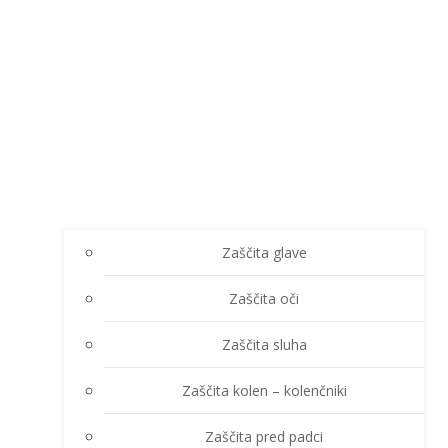
Zaščita glave
Zaščita oči
Zaščita sluha
Zaščita kolen – kolenčniki
Zaščita pred padci