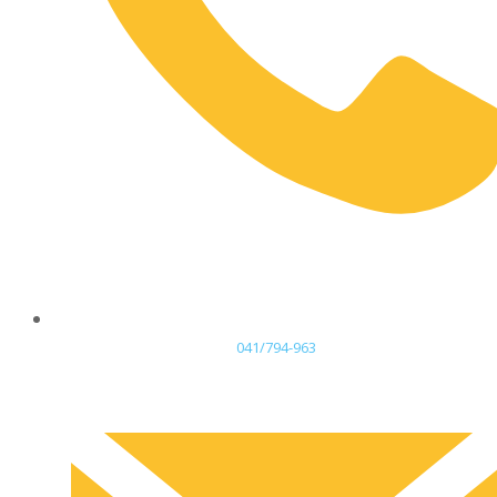
041/794-963