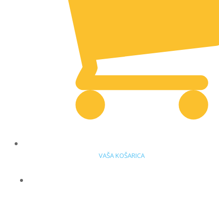
VAŠA KOŠARICA
DELOVNA OBLAČILA