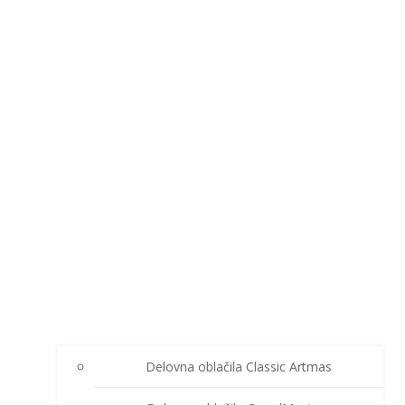
Delovna oblačila Classic Artmas