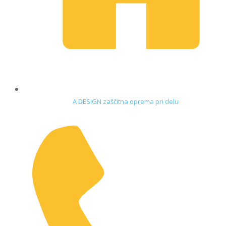
A DESIGN zaščitna oprema pri delu