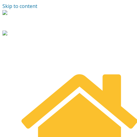
Skip to content